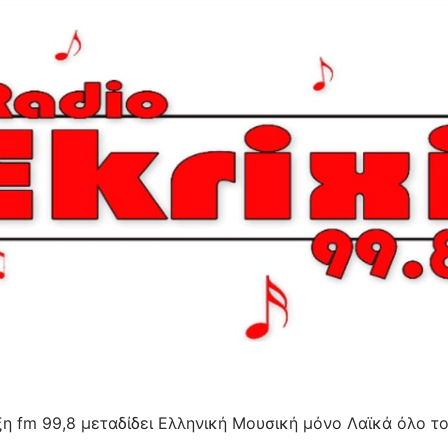
η fm 99,8 μεταδίδει Ελληνική Μουσική μόνο Λαϊκά όλο τ